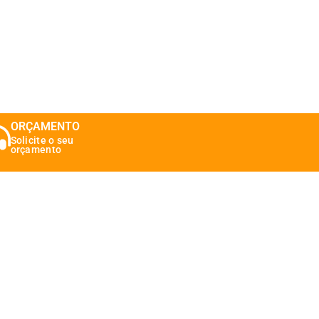
ORÇAMENTO
Solicite o seu
orçamento