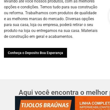
levando até você nossos produtos, com as melhores
opções e condições. Temos tudo para sua construção
ou reforma. Trabalhamos com produtos de qualidade
e as melhores marcas do mercado. Diversas opções
para sua casa, loja ou empresa, poderá retirar o seu
produto na loja ou entregamos na sua casa. Materiais
de construção em geral e acabamentos.
Conheça o Deposito Boa Esperança
Aqui você encontra o melhor 