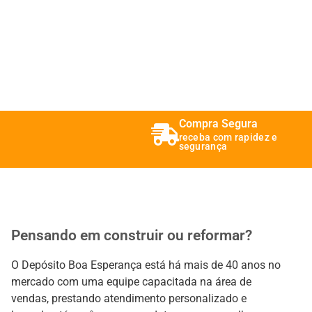
Compra Segura
receba com rapidez e
segurança
Pensando em construir ou reformar?
O Depósito Boa Esperança está há mais de 40 anos no
mercado com uma equipe capacitada na área de
vendas, prestando atendimento personalizado e