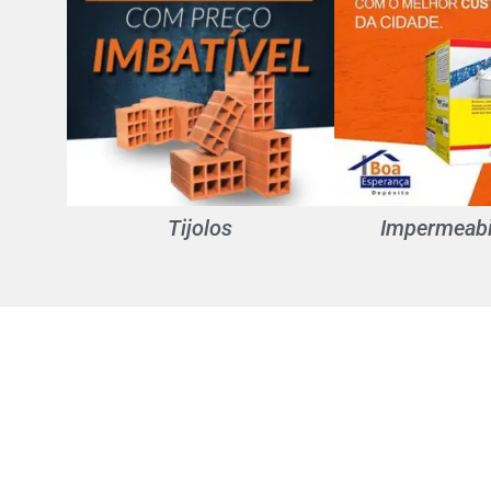
Tijolos
Impermeabi