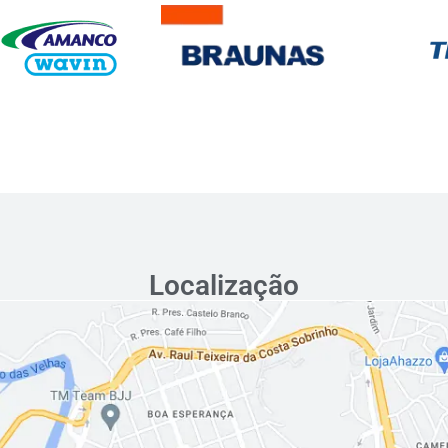
Localização