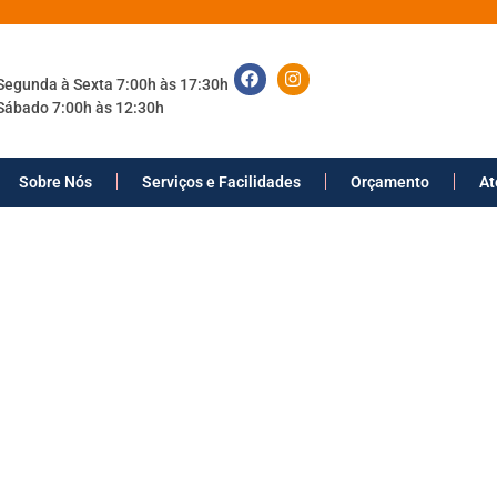
Segunda à Sexta 7:00h às 17:30h
Sábado 7:00h às 12:30h
Sobre Nós
Serviços e Facilidades
Orçamento
At