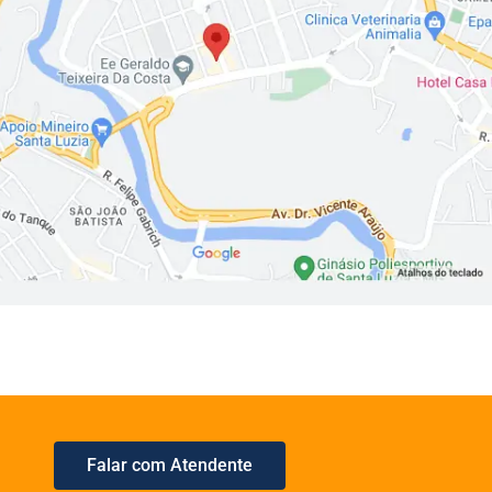
Falar com Atendente