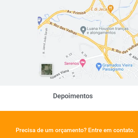
Depoimentos
Precisa de um orçamento? Entre em contato.