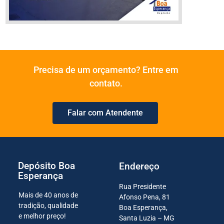
Precisa de um orçamento? Entre em
contato.
Falar com Atendente
Depósito Boa
Endereço
Esperança
Rua Presidente
Mais de 40 anos de
Afonso Pena, 81
tradição, qualidade
Boa Esperança,
e melhor preço!
Santa Luzia – MG