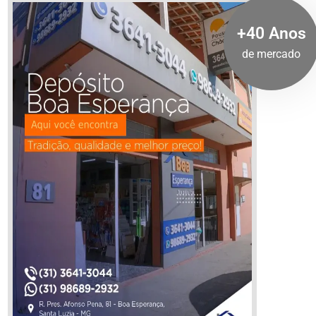
+40 Anos
de mercado