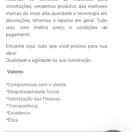
construções, vendemos produtos das melhores
marcas da mais alta qualidade e tecnologia em
decorações, reformas e reparos em geral. Tudo
isso, com melhor preço e condições de
pagamento.
Encontre aqui tudo que você precisa para sua
obra!
Qualidade e agilidade na sua construção.
Valores
*Compromisso com o cliente
*Responsabilidade Social
*Valorização das Pessoas
*Transparência
*Excelência
*Ética